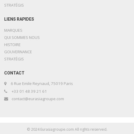
STRATÉGIS
LIENS RAPIDES
MARQUES
QUI SOMMES NOUS
HISTOIRE
GOUVERNANCE
STRATÉGIS
CONTACT
6 Rue Emile Reynaud, 75019 Paris
+33 01 48 39 21 61
contact@eurasiagroupe.com
© 2024 Eurasiagroupe.com All rights reserved.