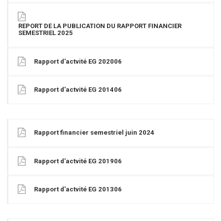
REPORT DE LA PUBLICATION DU RAPPORT FINANCIER
SEMESTRIEL 2025
Rapport d'actvité EG 202006
Rapport d'actvité EG 201406
Rapport financier semestriel juin 2024
Rapport d'actvité EG 201906
Rapport d'actvité EG 201306