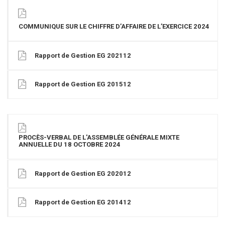
COMMUNIQUE SUR LE CHIFFRE D’AFFAIRE DE L’EXERCICE 2024
Rapport de Gestion EG 202112
Rapport de Gestion EG 201512
PROCÈS-VERBAL DE L'ASSEMBLÉE GÉNÉRALE MIXTE
ANNUELLE DU 18 OCTOBRE 2024
Rapport de Gestion EG 202012
Rapport de Gestion EG 201412