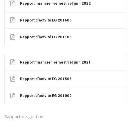
Rapport financier semestriel juin 2022
Rapport d'actvité EG 201606
Rapport d'actvité EG 201106
Rapport financier semestriel juin 2021
Rapport d'actvité EG 201506
Rapport d'actvité EG 201009
Rapport de gestion