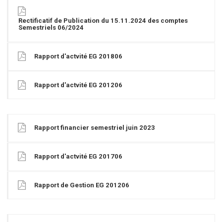
Rectificatif de Publication du 15.11.2024 des comptes
Semestriels 06/2024
Rapport d'actvité EG 201806
Rapport d'actvité EG 201206
Rapport financier semestriel juin 2023
Rapport d'actvité EG 201706
Rapport de Gestion EG 201206