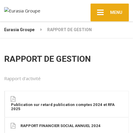
MENU
Eurasia Groupe
RAPPORT DE GESTION
RAPPORT DE GESTION
Rapport d'activité
Publication sur retard publication comptes 2024 et RFA
2025
RAPPORT FINANCIER SOCIAL ANNUEL 2024