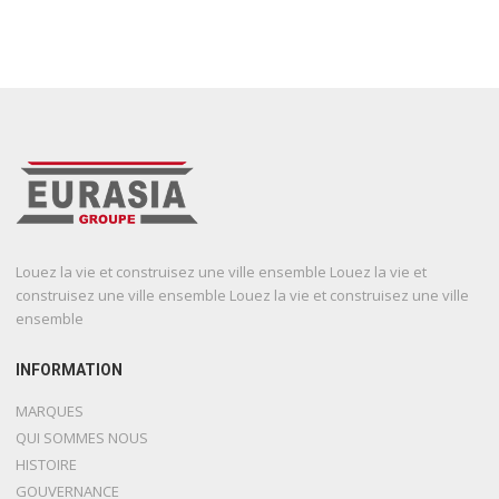
Louez la vie et construisez une ville ensemble Louez la vie et
construisez une ville ensemble Louez la vie et construisez une ville
ensemble
INFORMATION
MARQUES
QUI SOMMES NOUS
HISTOIRE
GOUVERNANCE