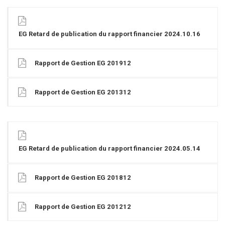
EG Retard de publication du rapport financier 2024.10.16
Rapport de Gestion EG 201912
Rapport de Gestion EG 201312
EG Retard de publication du rapport financier 2024.05.14
Rapport de Gestion EG 201812
Rapport de Gestion EG 201212