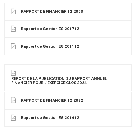
RAPPORT DE FINANCIER 12.2023
Rapport de Gestion EG 201712
Rapport de Gestion EG 201112
REPORT DE LA PUBLICATION DU RAPPORT ANNUEL
FINANCIER POUR L’EXERCICE CLOS 2024
RAPPORT DE FINANCIER 12.2022
Rapport de Gestion EG 201612