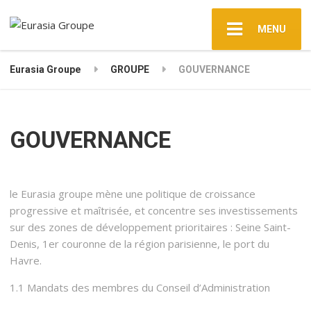
MENU
Eurasia Groupe
GROUPE
GOUVERNANCE
GOUVERNANCE
le Eurasia groupe mène une politique de croissance
progressive et maîtrisée, et concentre ses investissements
sur des zones de développement prioritaires : Seine Saint-
Denis, 1er couronne de la région parisienne, le port du
Havre.
1.1 Mandats des membres du Conseil d’Administration