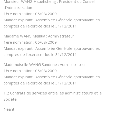
Monsieur WANG Hsuehsheng : Président du Conseil
d’Administration
1ère nomination : 06/08/2009
Mandat expirant : Assemblée Générale approuvant les
comptes de l’exercice clos le 31/12/2011
Madame WANG Meihua : Administrateur
1ère nomination : 06/08/2009
Mandat expirant : Assemblée Générale approuvant les
comptes de l’exercice clos le 31/12/2011
Mademoiselle WANG Sandrine : Administrateur
1ère nomination : 06/08/2009
Mandat expirant : Assemblée Générale approuvant les
comptes de l’exercice clos le 31/12/2011
1.2 Contrats de services entre les administrateurs et la
Société
Néant