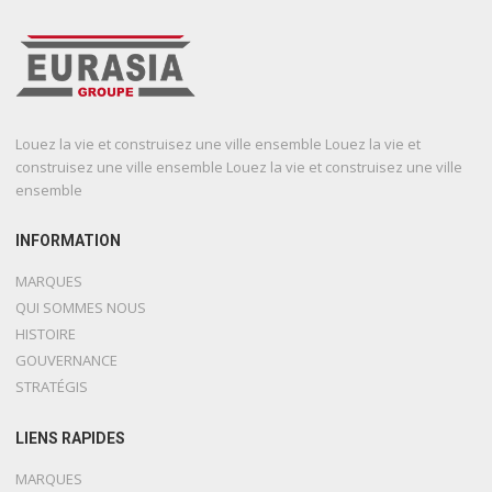
Louez la vie et construisez une ville ensemble Louez la vie et
construisez une ville ensemble Louez la vie et construisez une ville
ensemble
INFORMATION
MARQUES
QUI SOMMES NOUS
HISTOIRE
GOUVERNANCE
STRATÉGIS
LIENS RAPIDES
MARQUES