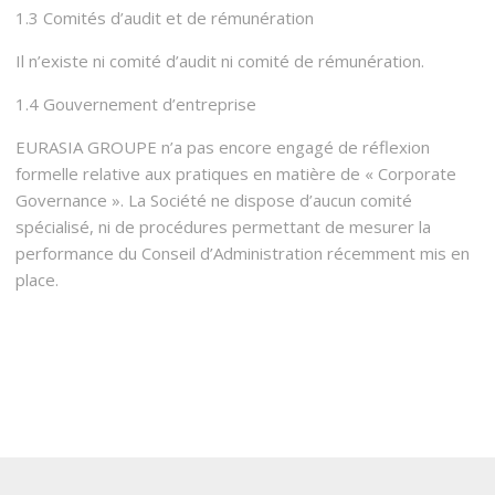
1.3 Comités d’audit et de rémunération
Il n’existe ni comité d’audit ni comité de rémunération.
1.4 Gouvernement d’entreprise
EURASIA GROUPE n’a pas encore engagé de réflexion
formelle relative aux pratiques en matière de « Corporate
Governance ». La Société ne dispose d’aucun comité
spécialisé, ni de procédures permettant de mesurer la
performance du Conseil d’Administration récemment mis en
place.