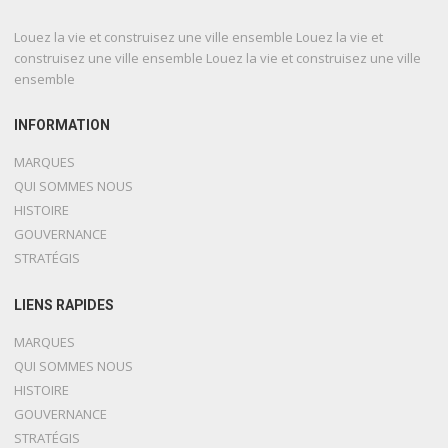
Louez la vie et construisez une ville ensemble Louez la vie et
construisez une ville ensemble Louez la vie et construisez une ville
ensemble
INFORMATION
MARQUES
QUI SOMMES NOUS
HISTOIRE
GOUVERNANCE
STRATÉGIS
LIENS RAPIDES
MARQUES
QUI SOMMES NOUS
HISTOIRE
GOUVERNANCE
STRATÉGIS