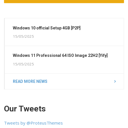
Windows 10 official Setup 4GB [P2P]
15/05/2025
Windows 11 Professional 64 ISO Image 22H2 [Yify]
15/05/2025
READ MORE NEWS
Our Tweets
Tweets by @ProteusThemes