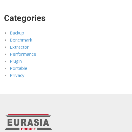
Categories
Backup
Benchmark
Extractor
Performance
Plugin
Portable
Privacy