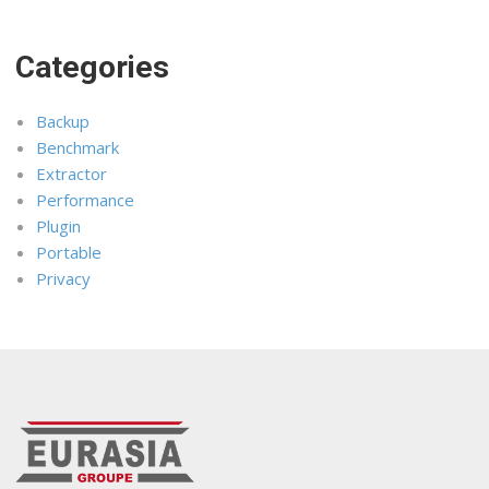
Categories
Backup
Benchmark
Extractor
Performance
Plugin
Portable
Privacy