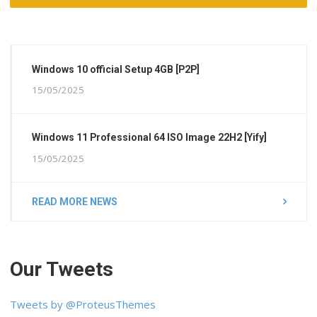
Windows 10 official Setup 4GB [P2P]
15/05/2025
Windows 11 Professional 64 ISO Image 22H2 [Yify]
15/05/2025
READ MORE NEWS
Our Tweets
Tweets by @ProteusThemes