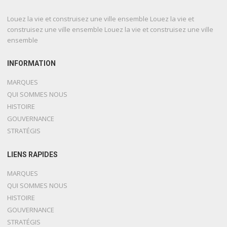
Louez la vie et construisez une ville ensemble Louez la vie et
construisez une ville ensemble Louez la vie et construisez une ville
ensemble
INFORMATION
MARQUES
QUI SOMMES NOUS
HISTOIRE
GOUVERNANCE
STRATÉGIS
LIENS RAPIDES
MARQUES
QUI SOMMES NOUS
HISTOIRE
GOUVERNANCE
STRATÉGIS