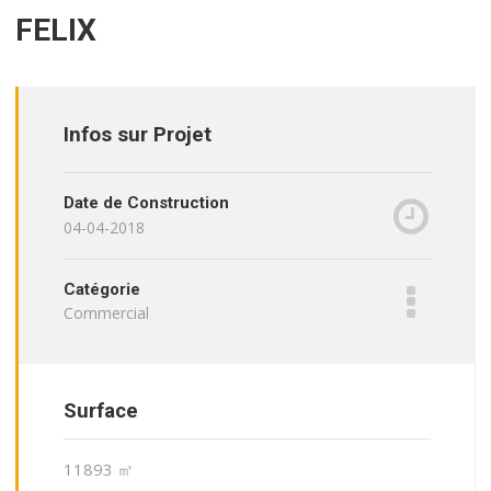
FELIX
Infos sur Projet
Date de Construction
04-04-2018
Catégorie
Commercial
Surface
11893 ㎡