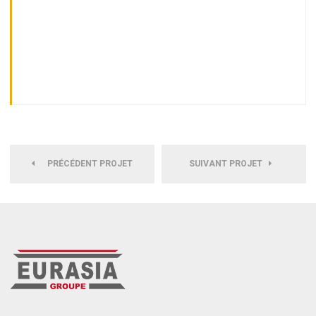
PRÉCÉDENT PROJET
SUIVANT PROJET