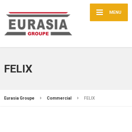
MENU
FELIX
Eurasia Groupe
Commercial
FELIX