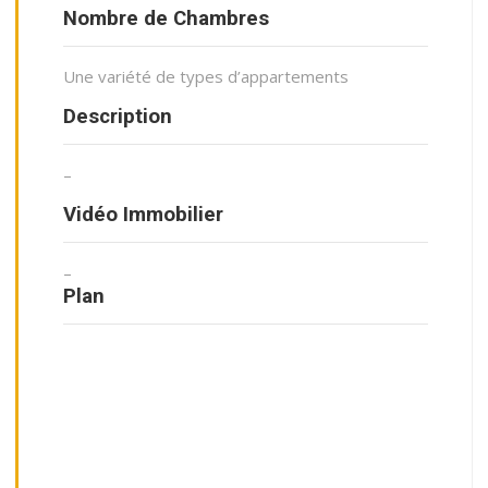
Nombre de Chambres
Une variété de types d’appartements
Description
–
Vidéo Immobilier
–
Plan