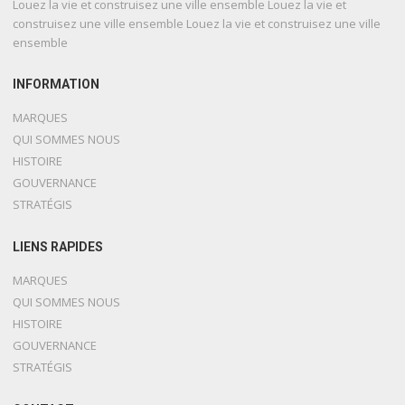
Louez la vie et construisez une ville ensemble Louez la vie et
construisez une ville ensemble Louez la vie et construisez une ville
ensemble
INFORMATION
MARQUES
QUI SOMMES NOUS
HISTOIRE
GOUVERNANCE
STRATÉGIS
LIENS RAPIDES
MARQUES
QUI SOMMES NOUS
HISTOIRE
GOUVERNANCE
STRATÉGIS